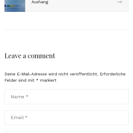
Aushang
Leave a comment
Deine E-Mail-Adresse wird nicht veröffentlicht.
Erforderliche
Felder sind mit
*
markiert