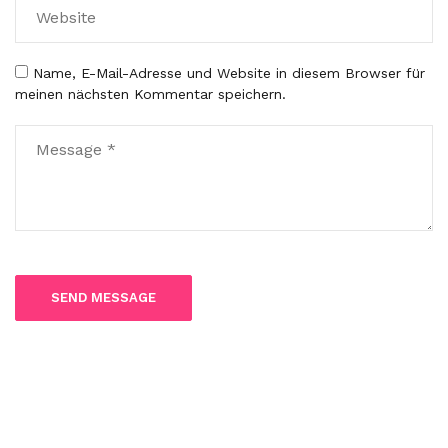
Name, E-Mail-Adresse und Website in diesem Browser für
meinen nächsten Kommentar speichern.