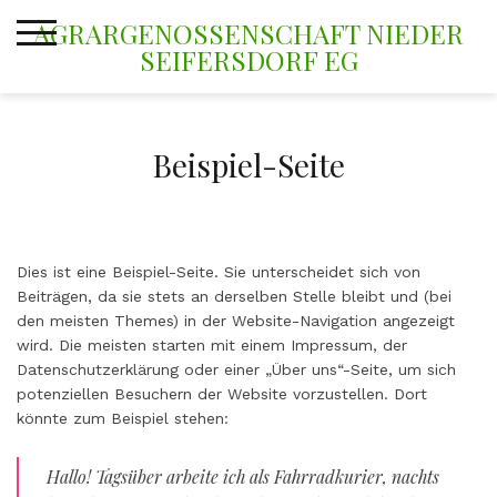
Skip
AGRARGENOSSENSCHAFT NIEDER
to
SEIFERSDORF EG
content
Beispiel-Seite
Dies ist eine Beispiel-Seite. Sie unterscheidet sich von
Beiträgen, da sie stets an derselben Stelle bleibt und (bei
den meisten Themes) in der Website-Navigation angezeigt
wird. Die meisten starten mit einem Impressum, der
Datenschutzerklärung oder einer „Über uns“-Seite, um sich
potenziellen Besuchern der Website vorzustellen. Dort
könnte zum Beispiel stehen:
Hallo! Tagsüber arbeite ich als Fahrradkurier, nachts