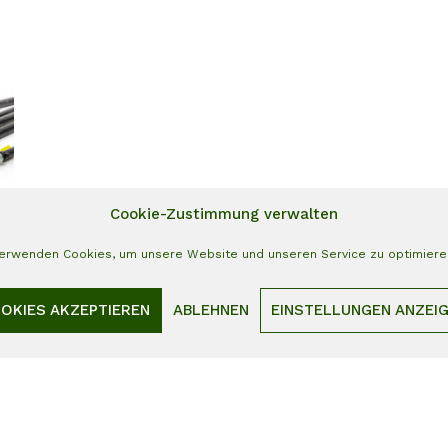
Cookie-Zustimmung verwalten
verwenden Cookies, um unsere Website und unseren Service zu optimiere
OKIES AKZEPTIEREN
ABLEHNEN
EINSTELLUNGEN ANZEI